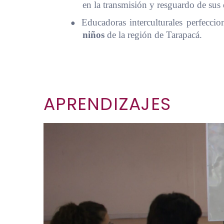
en la transmisión y resguardo de sus
●
Educadoras interculturales perfecci
niños
de la región de Tarapacá.
APRENDIZAJES