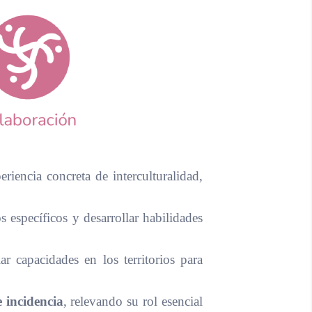
iencia concreta de interculturalidad,
específicos y desarrollar habilidades
r capacidades en los territorios para
 incidencia
, relevando su rol esencial