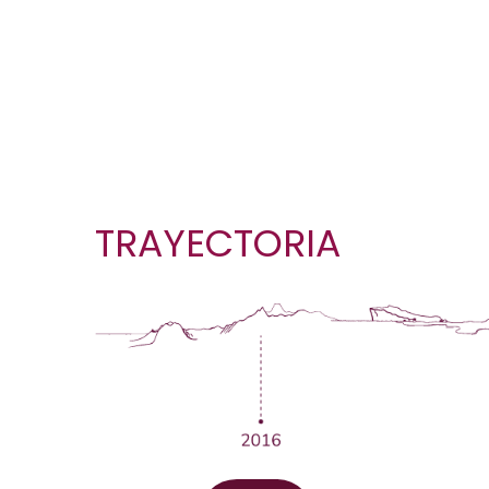
Caminado junt
TRAYECTORIA