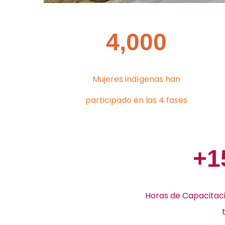
4,000
Mujeres indígenas han
participado en las 4 fases
+1
Horas de Capacitaci