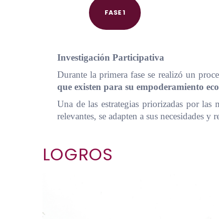
FASE 1
Investigación Participativa
Durante la primera fase se realizó un proce
que existen para su empoderamiento eco
Una de las estrategias priorizadas por las
relevantes, se adapten a sus necesidades y r
LOGROS