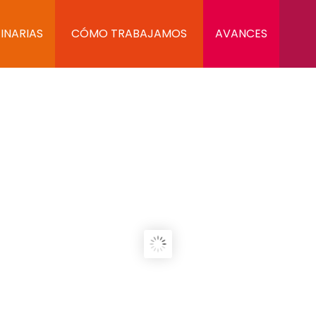
INARIAS
CÓMO TRABAJAMOS
AVANCES