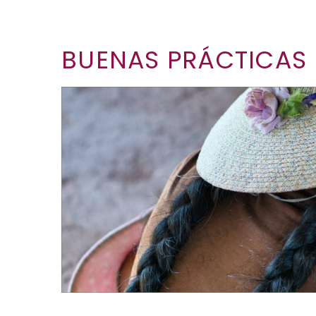
BUENAS PRÁCTICAS