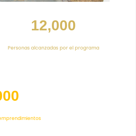
12,000
Personas alcanzadas por el programa
000
emprendimientos