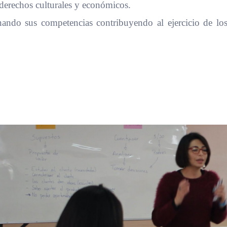
 derechos culturales y económicos.
onando sus competencias contribuyendo al ejercicio de l