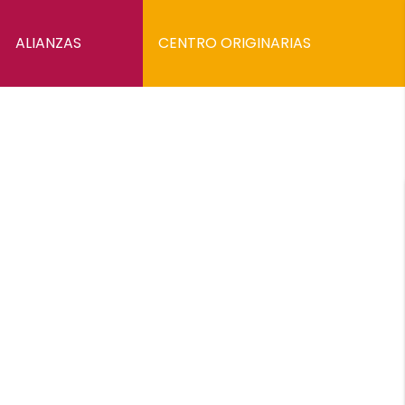
ALIANZAS
CENTRO ORIGINARIAS