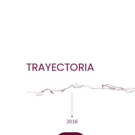
Caminado junt
TRAYECTORIA