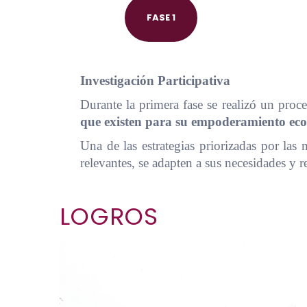
FASE 1
Investigación Participativa
Durante la primera fase se realizó un proce
que existen para su empoderamiento eco
Una de las estrategias priorizadas por las
relevantes, se adapten a sus necesidades y r
LOGROS