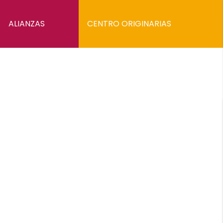
ALIANZAS
CENTRO ORIGINARIAS