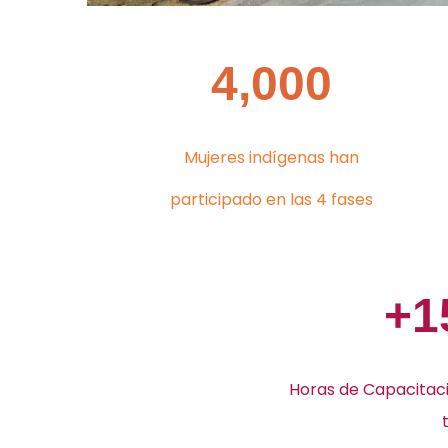
4,000
Mujeres indígenas han
participado en las 4 fases
+1
Horas de Capacitaci