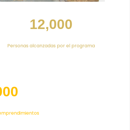
12,000
Personas alcanzadas por el programa
000
emprendimientos