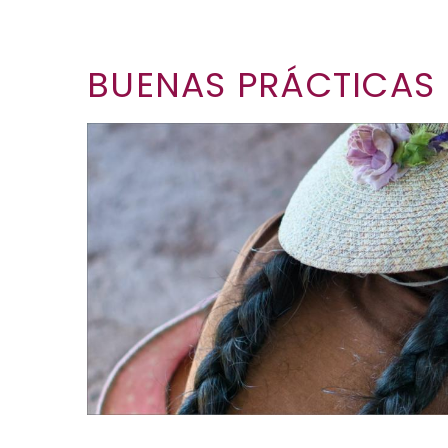
BUENAS PRÁCTICAS