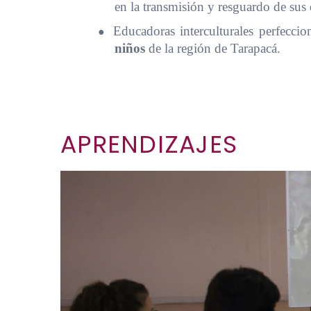
en la transmisión y resguardo de sus
●
Educadoras interculturales perfecci
niños
de la región de Tarapacá.
APRENDIZAJES