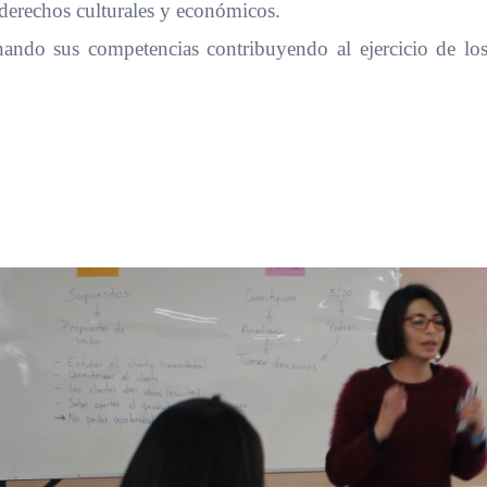
 derechos culturales y económicos.
onando sus competencias contribuyendo al ejercicio de l