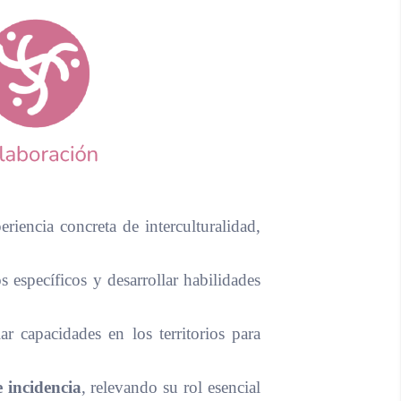
iencia concreta de interculturalidad,
específicos y desarrollar habilidades
r capacidades en los territorios para
 incidencia
, relevando su rol esencial