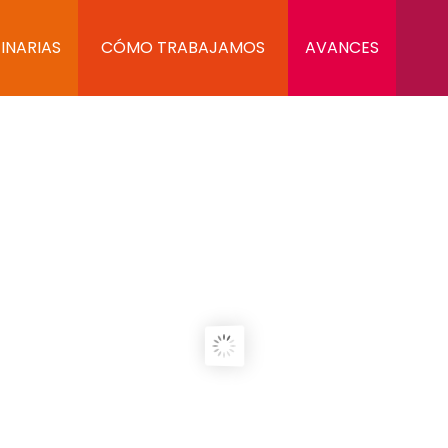
INARIAS
CÓMO TRABAJAMOS
AVANCES