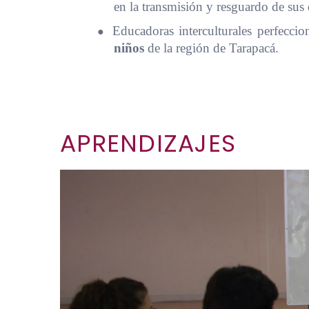
en la transmisión y resguardo de sus
●
Educadoras interculturales perfecci
niños
de la región de Tarapacá.
APRENDIZAJES