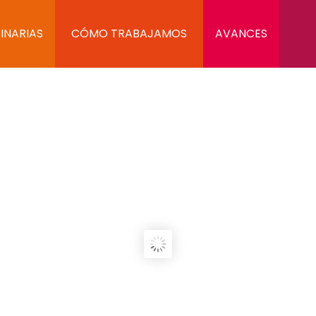
INARIAS
CÓMO TRABAJAMOS
AVANCES