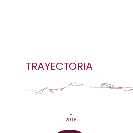
Caminado junt
TRAYECTORIA