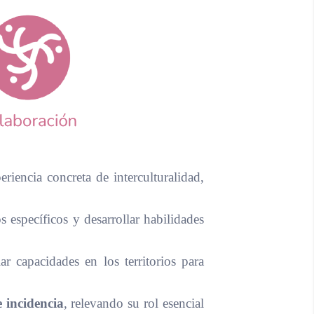
iencia concreta de interculturalidad,
específicos y desarrollar habilidades
r capacidades en los territorios para
 incidencia
, relevando su rol esencial