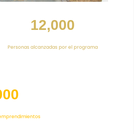
12,000
Personas alcanzadas por el programa
000
emprendimientos