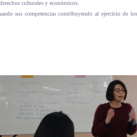
 derechos culturales y económicos.
onando sus competencias contribuyendo al ejercicio de l