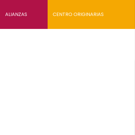
ALIANZAS
CENTRO ORIGINARIAS