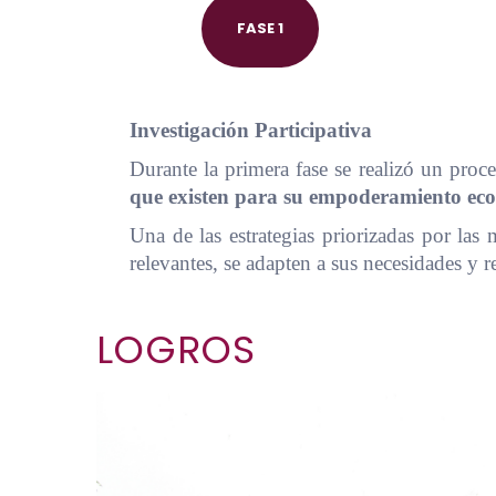
FASE 1
Investigación Participativa
Durante la primera fase se realizó un proce
que existen para su empoderamiento eco
Una de las estrategias priorizadas por las
relevantes, se adapten a sus necesidades y r
LOGROS