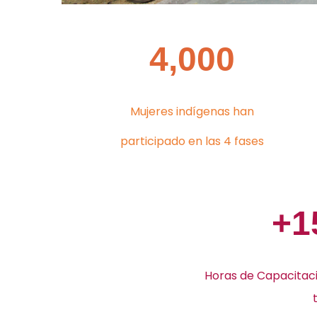
4,000
Mujeres indígenas han
participado en las 4 fases
+1
Horas de Capacitaci