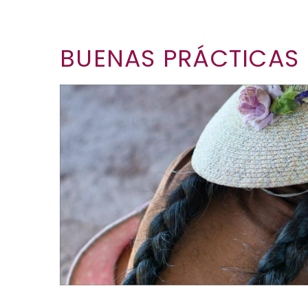
BUENAS PRÁCTICAS