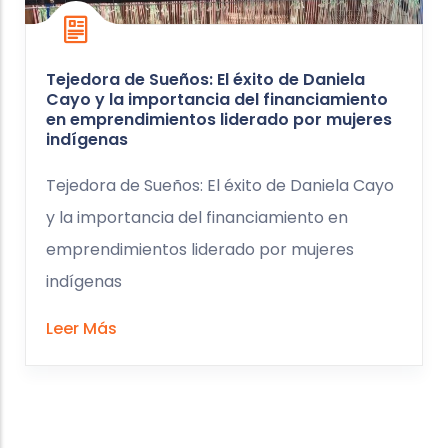
Tejedora de Sueños: El éxito de Daniela
Cayo y la importancia del financiamiento
en emprendimientos liderado por mujeres
indígenas
Tejedora de Sueños: El éxito de Daniela Cayo
y la importancia del financiamiento en
emprendimientos liderado por mujeres
indígenas
Leer Más