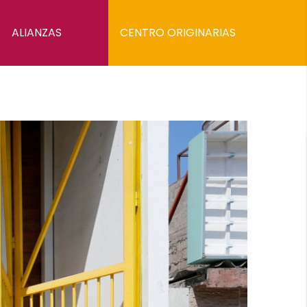
ALIANZAS
CENTRO ORIGINARIAS