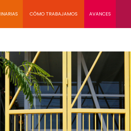
INARIAS
CÓMO TRABAJAMOS
AVANCES