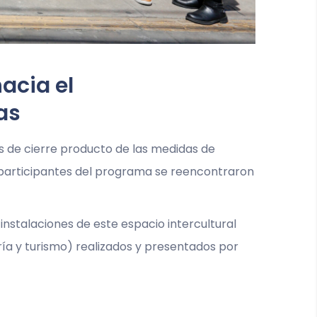
acia el
as
os de cierre producto de las medidas de
 participantes del programa se reencontraron
 instalaciones de este espacio intercultural
ría y turismo) realizados y presentados por