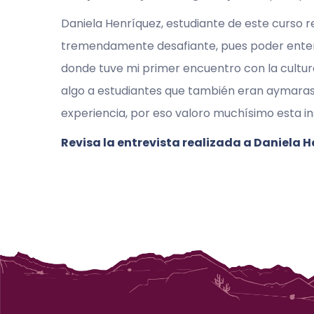
Daniela Henríquez, estudiante de este curso r
tremendamente desafiante, pues poder entend
donde tuve mi primer encuentro con la cultura
algo a estudiantes que también eran aymaras.
experiencia, por eso valoro muchísimo esta i
Revisa la entrevista realizada a Daniela 