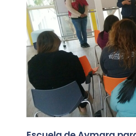
Escuela de Aymara para