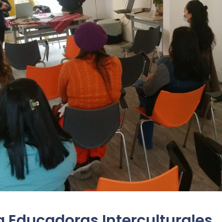
 Educadoras Interculturales