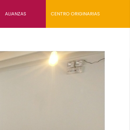
ALIANZAS
CENTRO ORIGINARIAS