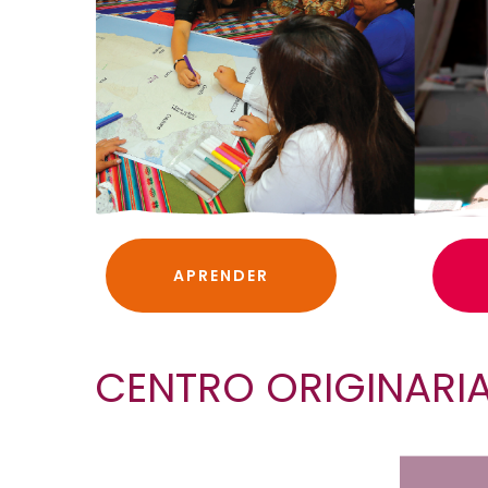
APRENDER
CENTRO ORIGINARI