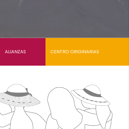
ALIANZAS
CENTRO ORIGINARIAS