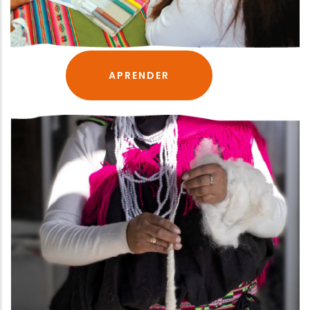
APRENDER