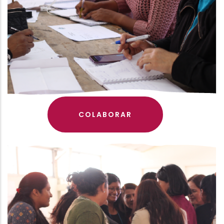
COLABORAR