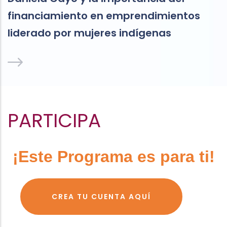
financiamiento en emprendimientos
liderado por mujeres indígenas
PARTICIPA
¡Este Programa es para ti!
CREA TU CUENTA AQUÍ