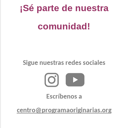
¡Sé parte de nuestra
comunidad!
Sigue nuestras redes sociales
Escríbenos a
centro@programaoriginarias.org