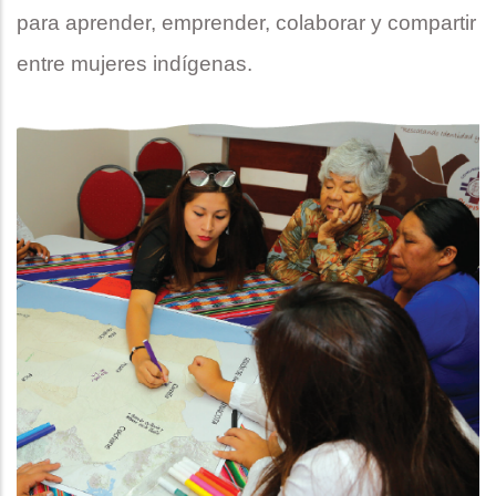
para aprender, emprender, colaborar y compartir 
entre mujeres 
indígenas.