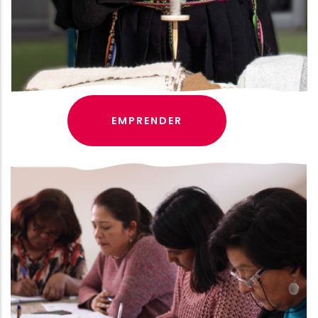
EMPRENDER