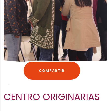
COMPARTIR
CENTRO ORIGINARIAS