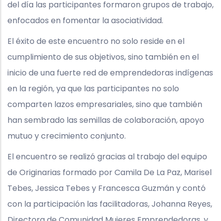
del día las participantes formaron grupos de trabajo,
enfocados en fomentar la asociatividad.
El éxito de este encuentro no solo reside en el
cumplimiento de sus objetivos, sino también en el
inicio de una fuerte red de emprendedoras indígenas
en la región, ya que las participantes no solo
comparten lazos empresariales, sino que también
han sembrado las semillas de colaboración, apoyo
mutuo y crecimiento conjunto.
El encuentro se realizó gracias al trabajo del equipo
de Originarias formado por Camila De La Paz, Marisel
Tebes, Jessica Tebes y Francesca Guzmán y contó
con la participación las facilitadoras, Johanna Reyes,
Directora de Comunidad Mujeres Emprendedoras, y