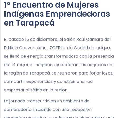
1° Encuentro de Mujeres
Indígenas Emprendedoras
en Tarapacá
El pasado 15 de diciembre, el Salón Raúl Cámara del
Edificio Convenciones ZOFRI en la Ciudad de Iquique,
se llenó de energía transformadora con la presencia
de 114 mujeres indígenas que lideran sus negocios en
la región de Tarapacá, se reunieron para forjar lazos,
compartir experiencias y construir una red
empresarial sólida en la región.
La jornada transcurrió en un ambiente de
camaradería, iniciando con una recepción
acogedora seguida por palabras de bienvenida y una