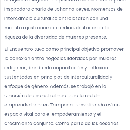
inspiradora charla de Johanna Reyes. Momentos de
intercambio cultural se entrelazaron con una
muestra gastronómica andina, destacando la
riqueza de la diversidad de mujeres presente.
El Encuentro tuvo como principal objetivo promover
la conexión entre negocios liderados por mujeres
indígenas, brindando capacitación y reflexión
sustentadas en principios de interculturalidad y
enfoque de género. Además, se trabajó en la
creación de una estrategia para la red de
emprendedoras en Tarapacá, consolidando así un
espacio vital para el empoderamiento y el
crecimiento conjunto. Como parte de los desafíos