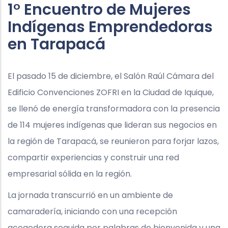
1° Encuentro de Mujeres
Indígenas Emprendedoras
en Tarapacá
El pasado 15 de diciembre, el Salón Raúl Cámara del
Edificio Convenciones ZOFRI en la Ciudad de Iquique,
se llenó de energía transformadora con la presencia
de 114 mujeres indígenas que lideran sus negocios en
la región de Tarapacá, se reunieron para forjar lazos,
compartir experiencias y construir una red
empresarial sólida en la región.
La jornada transcurrió en un ambiente de
camaradería, iniciando con una recepción
acogedora seguida por palabras de bienvenida y una