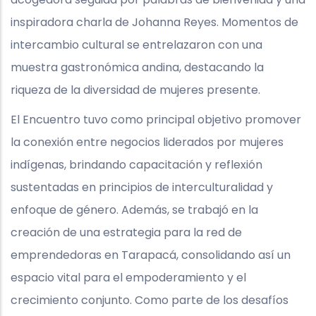
inspiradora charla de Johanna Reyes. Momentos de
intercambio cultural se entrelazaron con una
muestra gastronómica andina, destacando la
riqueza de la diversidad de mujeres presente.
El Encuentro tuvo como principal objetivo promover
la conexión entre negocios liderados por mujeres
indígenas, brindando capacitación y reflexión
sustentadas en principios de interculturalidad y
enfoque de género. Además, se trabajó en la
creación de una estrategia para la red de
emprendedoras en Tarapacá, consolidando así un
espacio vital para el empoderamiento y el
crecimiento conjunto. Como parte de los desafíos