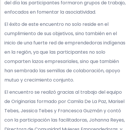
del día las participantes formaron grupos de trabajo,
enfocados en fomentar la asociatividad.
El éxito de este encuentro no solo reside en el
cumplimiento de sus objetivos, sino también en el
inicio de una fuerte red de emprendedoras indígenas
en la región, ya que las participantes no solo
comparten lazos empresariales, sino que también
han sembrado las semillas de colaboración, apoyo
mutuo y crecimiento conjunto.
El encuentro se realizó gracias al trabajo del equipo
de Originarias formado por Camila De La Paz, Marisel
Tebes, Jessica Tebes y Francesca Guzmán y contó
con la participación las facilitadoras, Johanna Reyes,
Directora de Comunidad Mujeres Emprendedoras, y