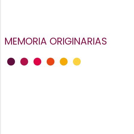
MEMORIA ORIGINARIAS
•
•
•
•
•
•