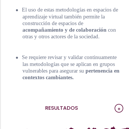
●
El uso de estas metodologías en espacios de
aprendizaje virtual también permite la
construcción de espacios de
acompañamiento y de colaboración
con
otras y otros actores de la sociedad.
●
Se requiere revisar y validar continuamente
las metodologías que se aplican en grupos
vulnerables para asegurar su
pertenencia en
contextos cambiantes.
RESULTADOS