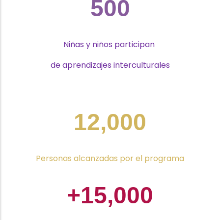
500
Niñas y niños participan
de aprendizajes interculturales
12,000
Personas alcanzadas por el programa
+15,000