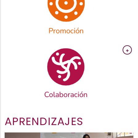
APRENDIZAJES