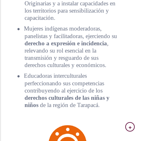
Originarias y a instalar capacidades en
los territorios para sensibilización y
capacitación.
●
Mujeres indígenas moderadoras,
panelistas y facilitadoras, ejerciendo su
derecho a expresión e incidencia
,
relevando su rol esencial en la
transmisión y resguardo de sus
derechos culturales y económicos.
●
Educadoras interculturales
perfeccionando sus competencias
contribuyendo al ejercicio de los
derechos culturales de las niñas y
niños
de la región de Tarapacá.