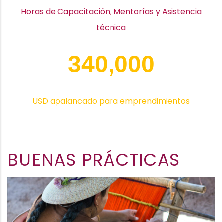
Horas de Capacitación,
Mentorías y Asistencia
técnica
340,000
USD apalancado para emprendimientos
BUENAS PRÁCTICAS