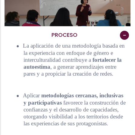
PROCESO
●
La aplicación de una metodología basada en
la experiencia con enfoque de género e
interculturalidad contribuye a
fortalecer la
autoestima
, a generar aprendizajes entre
pares y a propiciar la creación de redes.
●
Aplicar
metodologías cercanas, inclusivas
y participativas
favorece la construcción de
confianzas y el desarrollo de capacidades,
otorgando visibilidad a los territorios desde
las experiencias de sus protagonistas.