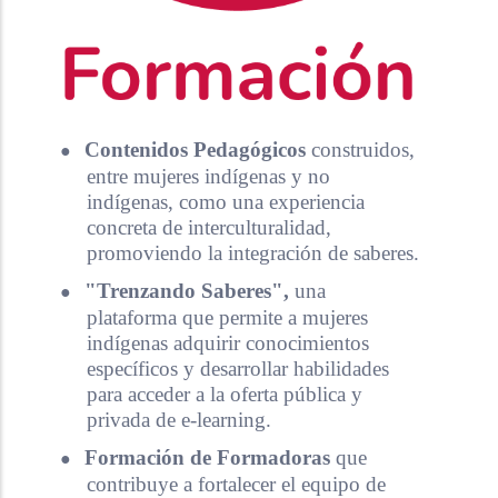
●
Contenidos Pedagógicos
construidos,
entre mujeres indígenas y no
indígenas, como una experiencia
concreta de interculturalidad,
promoviendo la integración de saberes.
●
"Trenzando Saberes",
una
plataforma que permite a mujeres
indígenas adquirir conocimientos
específicos y desarrollar habilidades
para acceder a la oferta pública y
privada de e-learning.
●
Formación de Formadoras
que
contribuye a fortalecer el equipo de