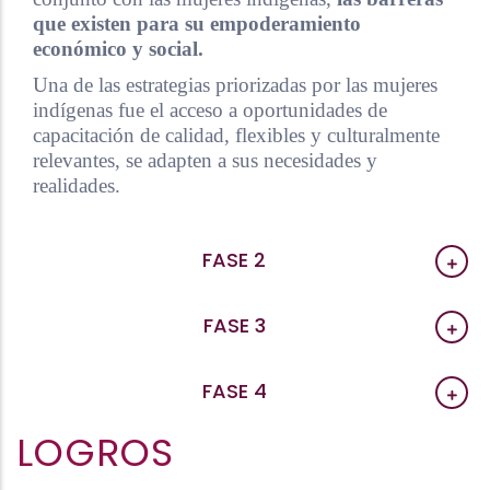
que existen para su empoderamiento
económico y social.
Una de las estrategias priorizadas por las mujeres
indígenas fue el acceso a oportunidades de
capacitación de calidad, flexibles y culturalmente
relevantes, se adapten a sus necesidades y
realidades.
FASE 2
FASE 3
FASE 4
LOGROS