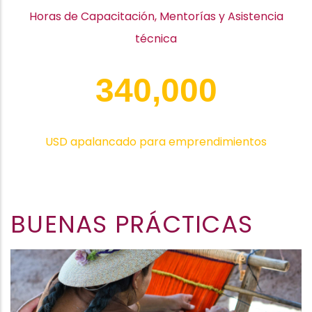
Horas de Capacitación,
Mentorías y Asistencia
técnica
340,000
USD apalancado para emprendimientos
BUENAS PRÁCTICAS