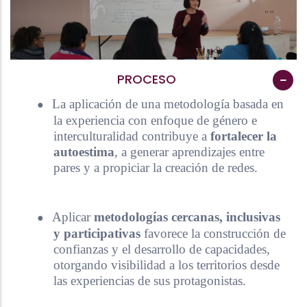
PROCESO
●
La aplicación de una metodología basada en
la experiencia con enfoque de género e
interculturalidad contribuye a
fortalecer la
autoestima
, a generar aprendizajes entre
pares y a propiciar la creación de redes.
●
Aplicar
metodologías cercanas, inclusivas
y participativas
favorece la construcción de
confianzas y el desarrollo de capacidades,
otorgando visibilidad a los territorios desde
las experiencias de sus protagonistas.