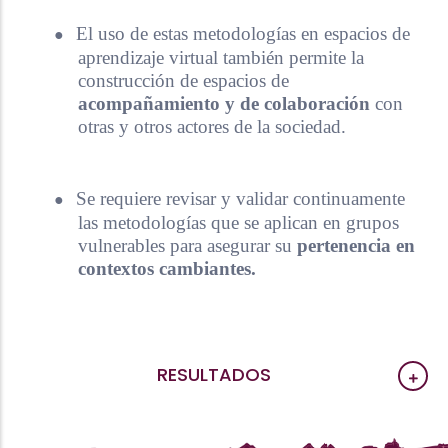
●
El uso de estas metodologías en espacios de
aprendizaje virtual también permite la
construcción de espacios de
acompañamiento y de colaboración
con
otras y otros actores de la sociedad.
●
Se requiere revisar y validar continuamente
las metodologías que se aplican en grupos
vulnerables para asegurar su
pertenencia en
contextos cambiantes.
RESULTADOS