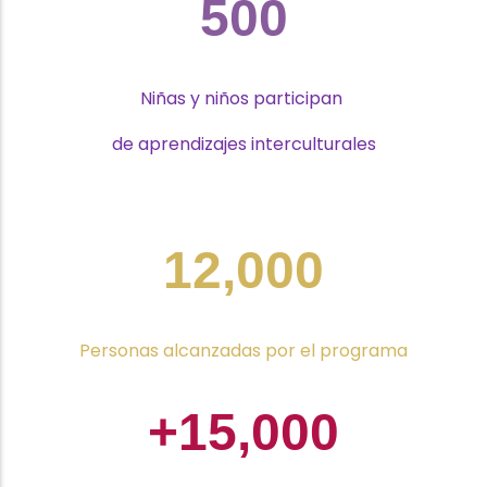
500
Niñas y niños participan
de aprendizajes interculturales
12,000
Personas alcanzadas por el programa
+15,000