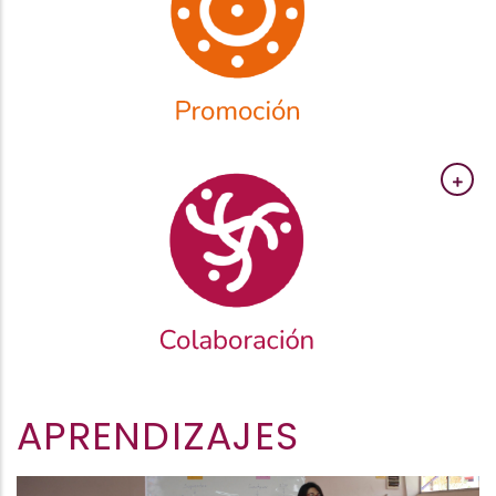
APRENDIZAJES