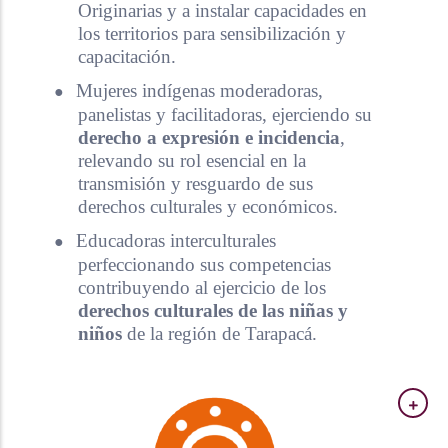
Originarias y a instalar capacidades en
los territorios para sensibilización y
capacitación.
●
Mujeres indígenas moderadoras,
panelistas y facilitadoras, ejerciendo su
derecho a expresión e incidencia
,
relevando su rol esencial en la
transmisión y resguardo de sus
derechos culturales y económicos.
●
Educadoras interculturales
perfeccionando sus competencias
contribuyendo al ejercicio de los
derechos culturales de las niñas y
niños
de la región de Tarapacá.