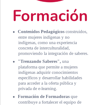
●
Contenidos Pedagógicos
construidos,
entre mujeres indígenas y no
indígenas, como una experiencia
concreta de interculturalidad,
promoviendo la integración de saberes.
●
"Trenzando Saberes",
una
plataforma que permite a mujeres
indígenas adquirir conocimientos
específicos y desarrollar habilidades
para acceder a la oferta pública y
privada de e-learning.
●
Formación de Formadoras
que
contribuye a fortalecer el equipo de