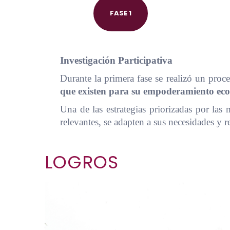
FASE 1
Investigación Participativa
Durante la primera fase se realizó un proce
que existen para su empoderamiento eco
Una de las estrategias priorizadas por las
relevantes, se adapten a sus necesidades y r
LOGROS