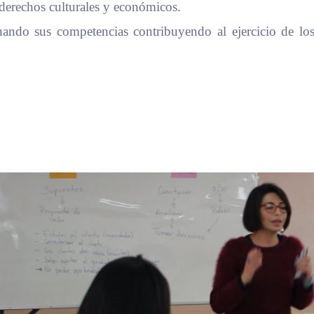
 derechos culturales y económicos.
onando sus competencias contribuyendo al ejercicio de l