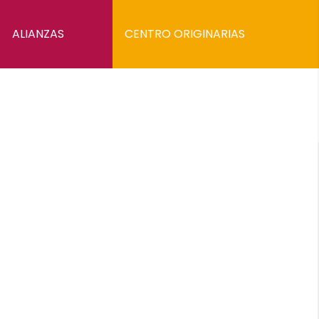
ALIANZAS
CENTRO ORIGINARIAS