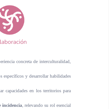
iencia concreta de interculturalidad,
específicos y desarrollar habilidades
r capacidades en los territorios para
 incidencia
, relevando su rol esencial