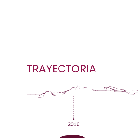
Caminado junt
TRAYECTORIA