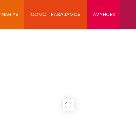
INARIAS
CÓMO TRABAJAMOS
AVANCES