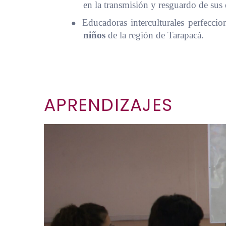
en la transmisión y resguardo de sus
●
Educadoras interculturales perfecci
niños
de la región de Tarapacá.
APRENDIZAJES