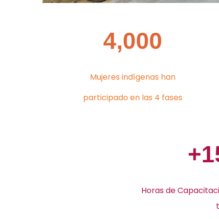
4,000
Mujeres indígenas han
participado en las 4 fases
+1
Horas de Capacitaci