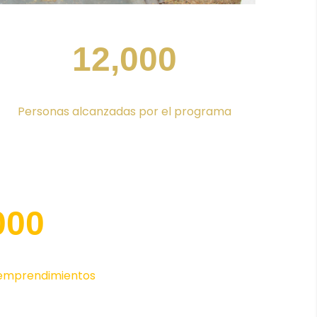
12,000
Personas alcanzadas por el programa
000
emprendimientos