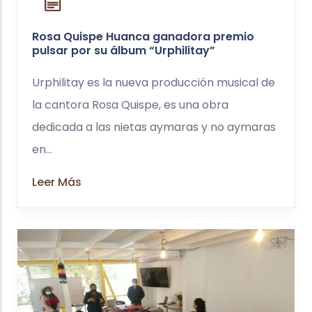
Rosa Quispe Huanca ganadora premio
pulsar por su álbum “Urphilitay”
Urphilitay es la nueva producción musical de
la cantora Rosa Quispe, es una obra
dedicada a las nietas aymaras y no aymaras
en...
Leer Más