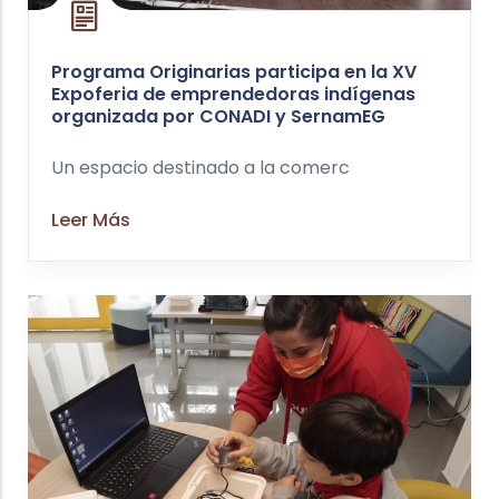
Programa Originarias participa en la XV
Expoferia de emprendedoras indígenas
organizada por CONADI y SernamEG
Un espacio destinado a la comerc
Leer Más