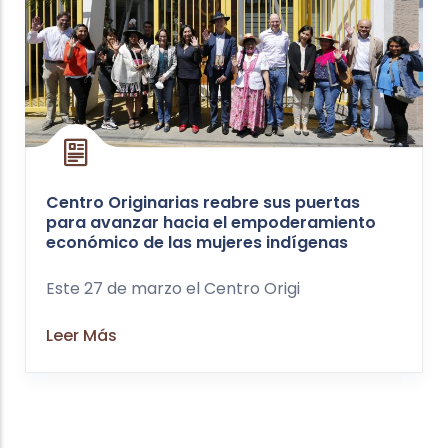
Centro Originarias reabre sus puertas
para avanzar hacia el empoderamiento
económico de las mujeres indígenas
Este 27 de marzo el Centro Origi
Leer Más