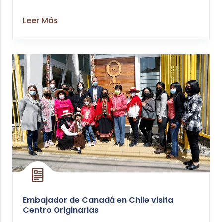
Leer Más
Embajador de Canadá en Chile visita
Centro Originarias