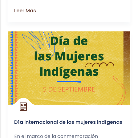
Leer Más
Día Internacional de las mujeres indígenas
En el marco de la conmemoración