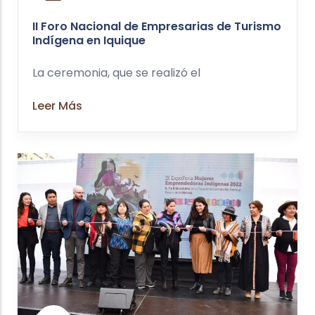
II Foro Nacional de Empresarias de Turismo
Indígena en Iquique
La ceremonia, que se realizó el
Leer Más