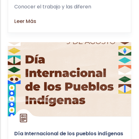
Conocer el trabajo y las diferen
Leer Más
Día Internacional de los pueblos indígenas