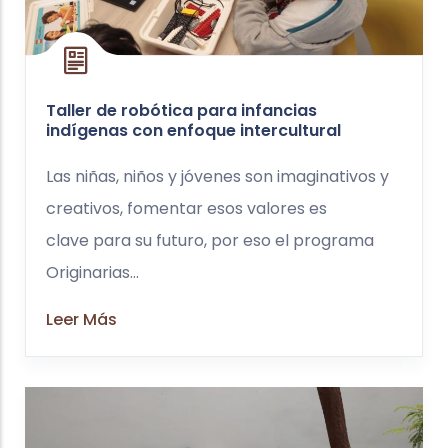
Taller de robótica para infancias
indígenas con enfoque intercultural
Las niñas, niños y jóvenes son imaginativos y
creativos, fomentar esos valores es
clave para su futuro, por eso el programa
Originarias...
Leer Más