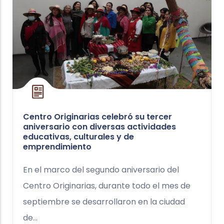
Centro Originarias celebró su tercer
aniversario con diversas actividades
educativas, culturales y de
emprendimiento
En el marco del segundo aniversario del
Centro Originarias, durante todo el mes de
septiembre se desarrollaron en la ciudad
de...