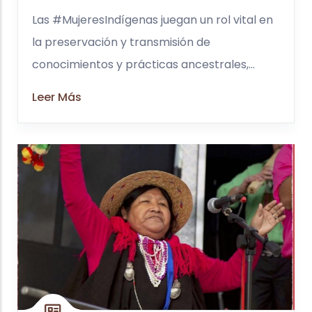
Las #MujeresIndígenas juegan un rol vital en
la preservación y transmisión de
conocimientos y prácticas ancestrales,...
Leer Más