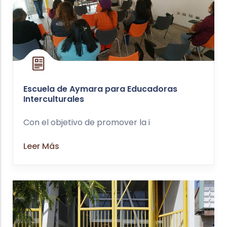
Escuela de Aymara para Educadoras
Interculturales
Con el objetivo de promover la i
Leer Más