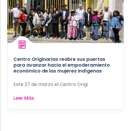
Centro Originarias reabre sus puertas
para avanzar hacia el empoderamiento
económico de las mujeres indígenas
Este 27 de marzo el Centro Origi
Leer Más