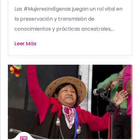
Las #MujeresIndígenas juegan un rol vital en
la preservación y transmisión de
conocimientos y prácticas ancestrales,...
Leer Más