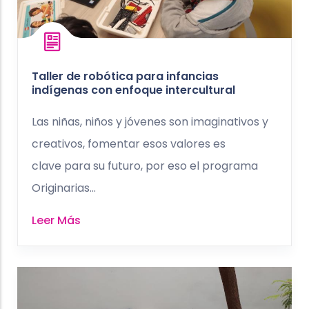
Taller de robótica para infancias
indígenas con enfoque intercultural
Las niñas, niños y jóvenes son imaginativos y
creativos, fomentar esos valores es
clave para su futuro, por eso el programa
Originarias...
Leer Más