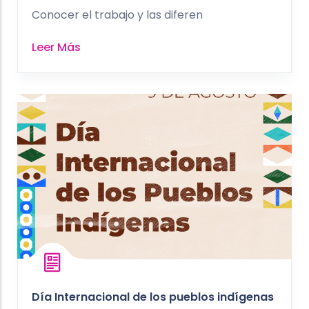
Conocer el trabajo y las diferen
Leer Más
Día Internacional de los pueblos indígenas