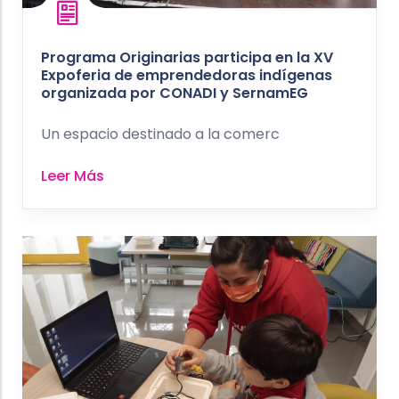
Programa Originarias participa en la XV
Expoferia de emprendedoras indígenas
organizada por CONADI y SernamEG
Un espacio destinado a la comerc
Leer Más