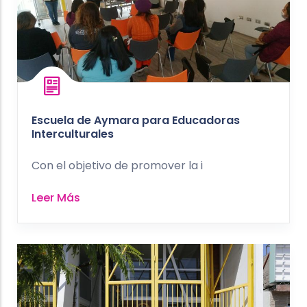
Escuela de Aymara para Educadoras
Interculturales
Con el objetivo de promover la i
Leer Más