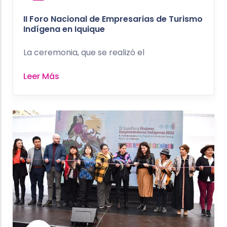
II Foro Nacional de Empresarias de Turismo
Indígena en Iquique
La ceremonia, que se realizó el
Leer Más