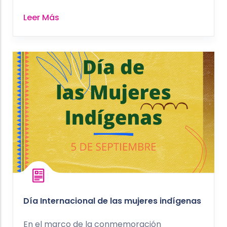
Leer Más
Día Internacional de las mujeres indígenas
En el marco de la conmemoración