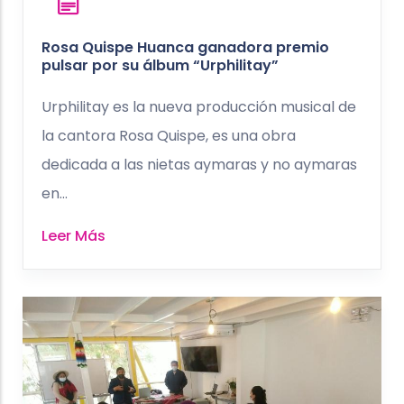
Rosa Quispe Huanca ganadora premio
pulsar por su álbum “Urphilitay”
Urphilitay es la nueva producción musical de
la cantora Rosa Quispe, es una obra
dedicada a las nietas aymaras y no aymaras
en...
Leer Más