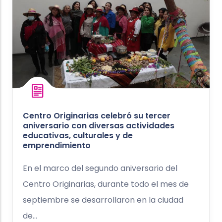
Centro Originarias celebró su tercer
aniversario con diversas actividades
educativas, culturales y de
emprendimiento
En el marco del segundo aniversario del
Centro Originarias, durante todo el mes de
septiembre se desarrollaron en la ciudad
de...