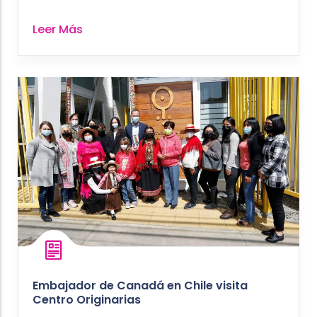
Leer Más
Embajador de Canadá en Chile visita
Centro Originarias